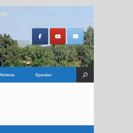
Weiteres
Spenden