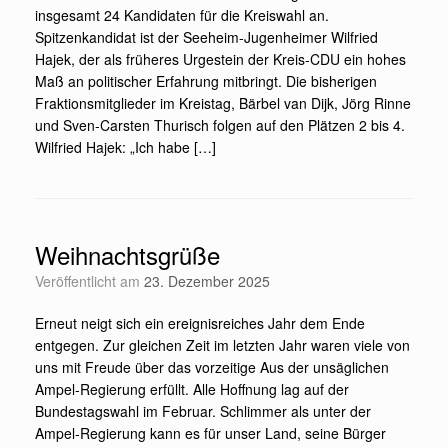
insgesamt 24 Kandidaten für die Kreiswahl an.
Spitzenkandidat ist der Seeheim-Jugenheimer Wilfried
Hajek, der als früheres Urgestein der Kreis-CDU ein hohes
Maß an politischer Erfahrung mitbringt. Die bisherigen
Fraktionsmitglieder im Kreistag, Bärbel van Dijk, Jörg Rinne
und Sven-Carsten Thurisch folgen auf den Plätzen 2 bis 4.
Wilfried Hajek: „Ich habe […]
Weihnachtsgrüße
Veröffentlicht am
23. Dezember 2025
Erneut neigt sich ein ereignisreiches Jahr dem Ende
entgegen. Zur gleichen Zeit im letzten Jahr waren viele von
uns mit Freude über das vorzeitige Aus der unsäglichen
Ampel-Regierung erfüllt. Alle Hoffnung lag auf der
Bundestagswahl im Februar. Schlimmer als unter der
Ampel-Regierung kann es für unser Land, seine Bürger