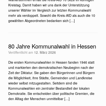
Kreistag. Damit haben wir uns dank der Unterstützung
unserer Wähler im Vergleich zur letzten Kommunalwahl
mehr als verdoppelt. Sowohl die Kreis-AfD als auch die 10
gewählten Abgeordneten bedanken sich […]
80 Jahre Kommunalwahl in Hessen
Veröffentlicht am
12. März 2026
Die ersten Kommunalwahlen in Hessen fanden 1946 statt
und markierten den demokratischen Neubeginn nach der
Zeit der Diktatur. Sie gaben den Bürgerinnen und Bürgern
die Möglichkeit, ihre Städte, Gemeinden und Landkreise
wieder selbst mitzugestalten. Seitdem sind die
Kommunalwahlen ein zentraler Bestandteil der lokalen
Demokratie. Sie entscheiden über politische Gremien, die
den Alltag der Menschen unmittelbar […]