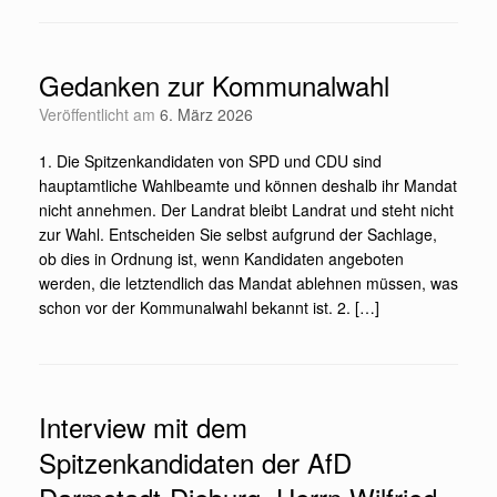
Gedanken zur Kommunalwahl
Veröffentlicht am
6. März 2026
1. Die Spitzenkandidaten von SPD und CDU sind
hauptamtliche Wahlbeamte und können deshalb ihr Mandat
nicht annehmen. Der Landrat bleibt Landrat und steht nicht
zur Wahl. Entscheiden Sie selbst aufgrund der Sachlage,
ob dies in Ordnung ist, wenn Kandidaten angeboten
werden, die letztendlich das Mandat ablehnen müssen, was
schon vor der Kommunalwahl bekannt ist. 2. […]
Interview mit dem
Spitzenkandidaten der AfD