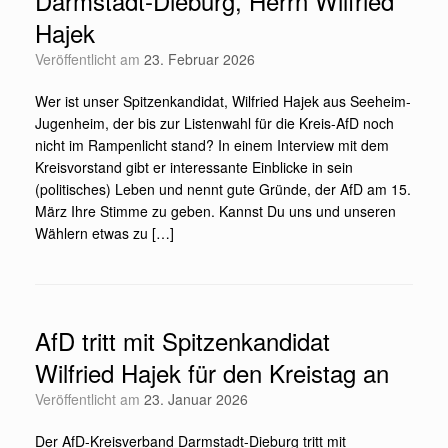
Darmstadt-Dieburg, Herrn Wilfried
Hajek
Veröffentlicht am
23. Februar 2026
Wer ist unser Spitzenkandidat, Wilfried Hajek aus Seeheim-
Jugenheim, der bis zur Listenwahl für die Kreis-AfD noch
nicht im Rampenlicht stand? In einem Interview mit dem
Kreisvorstand gibt er interessante Einblicke in sein
(politisches) Leben und nennt gute Gründe, der AfD am 15.
März Ihre Stimme zu geben. Kannst Du uns und unseren
Wählern etwas zu […]
AfD tritt mit Spitzenkandidat
Wilfried Hajek für den Kreistag an
Veröffentlicht am
23. Januar 2026
Der AfD-Kreisverband Darmstadt-Dieburg tritt mit