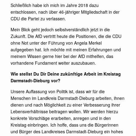
Schließlich habe ich mich im Jahre 2018 dazu
entschlossen, nach über 46-jähriger Mitgliedschaft in der
CDU die Partei zu verlassen.
Mein Blick geht jedoch selbstverständlich jetzt in die
Zukunft. Die AfD vertritt heute die Positionen, die die CDU
ohne Not unter der Führung von Angela Merkel
aufgegeben hat. Ich möchte mit meinen Erfahrungen und
meinem Wissen gerne hier bei der AfD mithelfen, das
vorhandene Fundament weiter auszubauen.
Wie stellst Du Dir Deine zukünftige Arbeit im Kreistag
Darmstadt-Dieburg vor?
Unsere Auffassung von Politik ist, dass wir für die
Menschen im Landkreis Darmstadt-Dieburg arbeiten, ihnen
dienen und nach Möglichkeit zu einer Verbesserung ihrer
Lebensverhältnisse beitragen wollen. Wir werden hierzu
konkrete Vorschläge erarbeiten, anregen und in den
Kreistag einbringen. Ich hoffe, dass uns die Bürgerinnen
und Bürger des Landkreises Darmstadt-Dieburg ein hohes