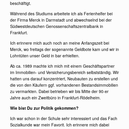
beschäftigt.
Während des Studiums arbeitete ich als Ferienhelfer bei
der Firma Merck in Darmstadt und abwechselnd bei der
Südwestdeutschen Genossenschaftszentralbank in
Frankfurt.
Ich erinnere mich auch noch an meine Anfangszeit bei
Merck, wo freitags der sogenannte Geldbote kam und wir in
Lohntüten unser Geld in bar erhielten.
Ab ca. 1989 machte ich mich mit einem Geschäftspartner
im Immobilien- und Versicherungsbereich selbstständig. Wir
hatten uns darauf konzentriert, Neubauten zu erstellen und
die von den Käufern ggf. vorhandenen Bestandsimmobilien
zu vermarkten. Dabei betrieben wir bis Mitte der 90-er
Jahre auch ein Zweitbüro in Frankfurt-Rödelheim.
Wie bist Du zur Politik gekommen?
Ich war schon in der Schule sehr interessiert und das Fach
Sozialkunde war mein Favorit. Ich erinnere mich dabei