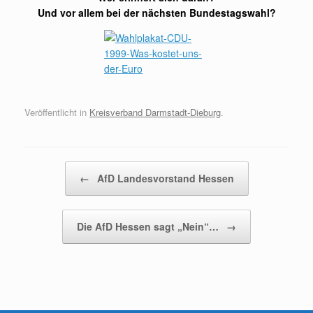
Und vor allem bei der nächsten Bundestagswahl?
Veröffentlicht in
Kreisverband Darmstadt-Dieburg
.
Beitragsnavigation
←
AfD Landesvorstand Hessen
Die AfD Hessen sagt „Nein“…
→