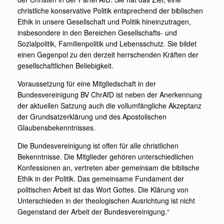
christliche konservative Politik entsprechend der biblischen
Ethik in unsere Gesellschaft und Politik hineinzutragen,
insbesondere in den Bereichen Gesellschafts- und
Sozialpolitik, Familienpolitik und Lebensschutz. Sie bildet
einen Gegenpol zu den derzeit herrschenden Kräften der
gesellschaftlichen Beliebigkeit.
Voraussetzung für eine Mitgliedschaft in der
Bundesvereinigung BV ChrAfD ist neben der Anerkennung
der aktuellen Satzung auch die vollumfängliche Akzeptanz
der Grundsatzerklärung und des Apostolischen
Glaubensbekenntnisses.
Die Bundesvereinigung ist offen für alle christlichen
Bekenntnisse. Die Mitglieder gehören unterschiedlichen
Konfessionen an, vertreten aber gemeinsam die biblische
Ethik in der Politik. Das gemeinsame Fundament der
politischen Arbeit ist das Wort Gottes. Die Klärung von
Unterschieden in der theologischen Ausrichtung ist nicht
Gegenstand der Arbeit der Bundesvereinigung.“