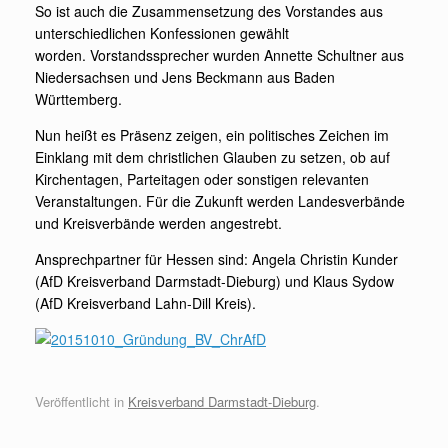
So ist auch die Zusammensetzung des Vorstandes aus
unterschiedlichen Konfessionen gewählt
worden. Vorstandssprecher wurden Annette Schultner aus
Niedersachsen und Jens Beckmann aus Baden
Württemberg.
Nun heißt es Präsenz zeigen, ein politisches Zeichen im
Einklang mit dem christlichen Glauben zu setzen, ob auf
Kirchentagen, Parteitagen oder sonstigen relevanten
Veranstaltungen. Für die Zukunft werden Landesverbände
und Kreisverbände werden angestrebt.
Ansprechpartner für Hessen sind: Angela Christin Kunder
(AfD Kreisverband Darmstadt-Dieburg) und Klaus Sydow
(AfD Kreisverband Lahn-Dill Kreis).
Veröffentlicht in
Kreisverband Darmstadt-Dieburg
.