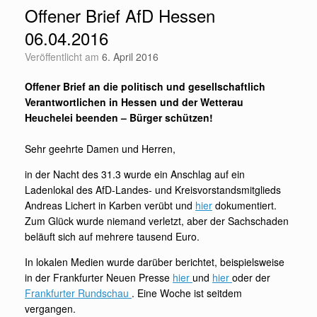
Offener Brief AfD Hessen
06.04.2016
Veröffentlicht am
6. April 2016
Offener Brief an die politisch und gesellschaftlich
Verantwortlichen in Hessen und der Wetterau
Heuchelei beenden – Bürger schützen!
Sehr geehrte Damen und Herren,
in der Nacht des 31.3 wurde ein Anschlag auf ein
Ladenlokal des AfD-Landes- und Kreisvorstandsmitglieds
Andreas Lichert in Karben verübt und
hier
dokumentiert.
Zum Glück wurde niemand verletzt, aber der Sachschaden
beläuft sich auf mehrere tausend Euro.
In lokalen Medien wurde darüber berichtet, beispielsweise
in der Frankfurter Neuen Presse
hier
und
hier
oder der
Frankfurter Rundschau
. Eine Woche ist seitdem
vergangen.