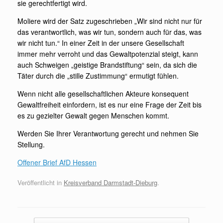
sie gerechtfertigt wird.
Moliere wird der Satz zugeschrieben „Wir sind nicht nur für
das verantwortlich, was wir tun, sondern auch für das, was
wir nicht tun.“ In einer Zeit in der unsere Gesellschaft
immer mehr verroht und das Gewaltpotenzial steigt, kann
auch Schweigen „geistige Brandstiftung“ sein, da sich die
Täter durch die „stille Zustimmung“ ermutigt fühlen.
Wenn nicht alle gesellschaftlichen Akteure konsequent
Gewaltfreiheit einfordern, ist es nur eine Frage der Zeit bis
es zu gezielter Gewalt gegen Menschen kommt.
Werden Sie Ihrer Verantwortung gerecht und nehmen Sie
Stellung.
Offener Brief AfD Hessen
Veröffentlicht in
Kreisverband Darmstadt-Dieburg
.
Beitragsnavigation