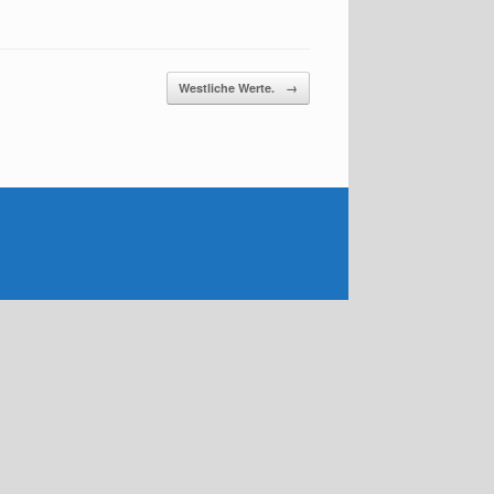
Westliche Werte.
→