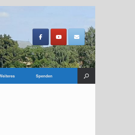
Weiteres
Spenden