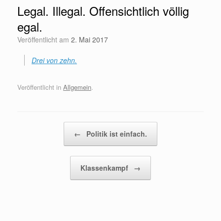
Legal. Illegal. Offensichtlich völlig
egal.
Veröffentlicht am
2. Mai 2017
Drei von zehn.
Veröffentlicht in
Allgemein
.
Beitragsnavigation
←
Politik ist einfach.
Klassenkampf
→