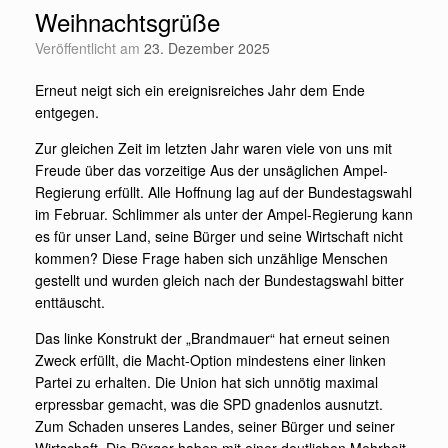
Weihnachtsgrüße
Veröffentlicht am
23. Dezember 2025
Erneut neigt sich ein ereignisreiches Jahr dem Ende
entgegen.
Zur gleichen Zeit im letzten Jahr waren viele von uns mit
Freude über das vorzeitige Aus der unsäglichen Ampel-
Regierung erfüllt. Alle Hoffnung lag auf der Bundestagswahl
im Februar. Schlimmer als unter der Ampel-Regierung kann
es für unser Land, seine Bürger und seine Wirtschaft nicht
kommen? Diese Frage haben sich unzählige Menschen
gestellt und wurden gleich nach der Bundestagswahl bitter
enttäuscht.
Das linke Konstrukt der „Brandmauer“ hat erneut seinen
Zweck erfüllt, die Macht-Option mindestens einer linken
Partei zu erhalten. Die Union hat sich unnötig maximal
erpressbar gemacht, was die SPD gnadenlos ausnutzt.
Zum Schaden unseres Landes, seiner Bürger und seiner