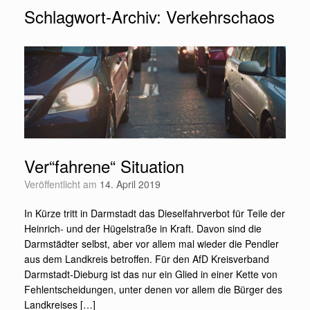
Schlagwort-Archiv:
Verkehrschaos
Ver“fahrene“ Situation
Veröffentlicht am
14. April 2019
In Kürze tritt in Darmstadt das Dieselfahrverbot für Teile der
Heinrich- und der Hügelstraße in Kraft. Davon sind die
Darmstädter selbst, aber vor allem mal wieder die Pendler
aus dem Landkreis betroffen. Für den AfD Kreisverband
Darmstadt-Dieburg ist das nur ein Glied in einer Kette von
Fehlentscheidungen, unter denen vor allem die Bürger des
Landkreises […]