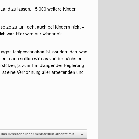
Land zu lassen, 15.000 weitere Kinder
etze zu tun, geht auch bei Kindern nicht –
ch war. Hier wird nur wieder ein
ungen festgeschrieben ist, sondern das, was
alten, dann sollten wir das vor der nächsten
rstützer, ja zum Handlanger der Regierung
 ist eine Verhöhnung aller arbeitenden und
Das Hessische Innenministerium arbeitet mit…
→