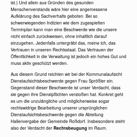
ist.) Und allein aus Gründen des gesunden
Menschenverstands wäre hier eine angemessene
Aufklärung des Sachverhalts geboten. Bei so
schwerwiegenden Indizien wie dem zugespielten
Terminplan kann man eine Beschwerde wie die unsere
nicht einfach zurückweisen, ohne inhaltlich darauf
einzugehen. Jedenfalls untergräbt das, meine ich, das
Vertrauen in unseren Rechtsstaat. Das Vertrauen der
Öffentlichkeit in die Verwaltung ist jedoch ein hohes Gut und
muss aktiv geschützt werden.
Aus diesem Grund reichten wir bei der Kommunalaufsicht
Dienstaufsichtsbeschwerde gegen Frau Sprößler ein.
Gegenstand dieser Beschwerde ist unser Verdacht, dass
sie gegen ihre Dienstpflichten verstoßen hat. Konkret geht
es um die unzulängliche und möglicherweise sogar
rechtswidrige Bearbeitung unserer ursprünglichen
Dienstaufsichtsbeschwerde gegen die Abteilung
Hallenvergabe der Gemeinde Roßdorf. Insbesondere steht
also der Verdacht der
Rechtsbeugung
im Raum.