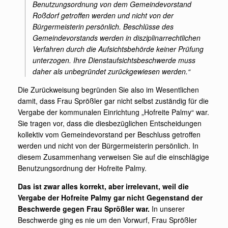
Benutzungsordnung von dem Gemeindevorstand
Roßdorf getroffen werden und nicht von der
Bürgermeisterin persönlich. Beschlüsse des
Gemeindevorstands werden in disziplinarrechtlichen
Verfahren durch die Aufsichtsbehörde keiner Prüfung
unterzogen. Ihre Dienstaufsichtsbeschwerde muss
daher als unbegründet zurückgewiesen werden.“
Die Zurückweisung begründen Sie also im Wesentlichen
damit, dass Frau Sprößler gar nicht selbst zuständig für die
Vergabe der kommunalen Einrichtung „Hofreite Palmy“ war.
Sie tragen vor, dass die diesbezüglichen Entscheidungen
kollektiv vom Gemeindevorstand per Beschluss getroffen
werden und nicht von der Bürgermeisterin persönlich. In
diesem Zusammenhang verweisen Sie auf die einschlägige
Benutzungsordnung der Hofreite Palmy.
Das ist zwar alles korrekt, aber irrelevant, weil die
Vergabe der Hofreite Palmy gar nicht Gegenstand der
Beschwerde gegen Frau Sprößler war.
In unserer
Beschwerde ging es nie um den Vorwurf, Frau Sprößler