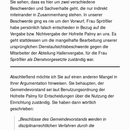
Sie sehen, dass es hier um zwei verschiedene
Beschwerden und Sachverhalte geht, die nur indirekt
miteinander in Zusammenhang stehen. In unserer
Beschwerde ging es nie um den Vorwurf, Frau Sprößler
habe persönlich falsch entschieden in Bezug auf die
Vergabe bzw. Nichtvergabe der Hofreite Palmy an uns. Es
geht stattdessen um die mangelhafte Bearbeitung unserer
ursprünglichen Dienstaufsichtsbeschwerde gegen die
Mitarbeiter der Abteilung Hallenvergabe, für die Frau
Sprößler
als Dienstvorgesetzte
zuständig war.
Abschließend möchte ich Sie auf einen anderen Mangel in
Ihrer Argumentation hinweisen. Sie behaupten, der
Gemeindevorstand sei laut Benutzungsordnung der
Hofreite Palmy für Entscheidungen über die Nutzung der
Einrichtung zuständig. Sie haben dann wörtlich
geschrieben:
„Beschlüsse des Gemeindevorstands werden in
disziplinarrechtlichen Verfahren durch die