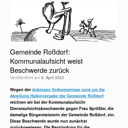
Gemeinde Roßdorf:
Kommunalaufsicht weist
Beschwerde zurück
Veröffentlicht am
9. April 2022
Wegen der
dubiosen Vorkommnisse rund um die
Abteilung Hallenvergabe der Gemeinde Roßdorf
reichten wir bei der Kommunalaufsicht
Dienstaufsichtsbeschwerde gegen Frau Sprößler, die
damalige Bürgermeisterin der Gemeinde Roßdorf, ein.
Diese Beschwerde wurde nun zunächst
zurückgewiesen. Die Begründung für die