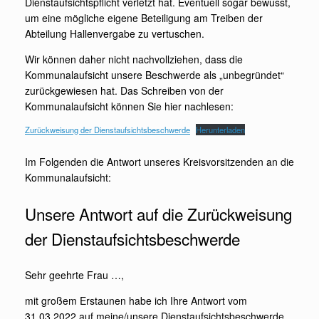
Dienstaufsichtspflicht verletzt hat. Eventuell sogar bewusst,
um eine mögliche eigene Beteiligung am Treiben der
Abteilung Hallenvergabe zu vertuschen.
Wir können daher nicht nachvollziehen, dass die
Kommunalaufsicht unsere Beschwerde als „unbegründet“
zurückgewiesen hat. Das Schreiben von der
Kommunalaufsicht können Sie hier nachlesen:
Zurückweisung der Dienstaufsichtsbeschwerde
Herunterladen
Im Folgenden die Antwort unseres Kreisvorsitzenden an die
Kommunalaufsicht:
Unsere Antwort auf die Zurückweisung
der Dienstaufsichtsbeschwerde
Sehr geehrte Frau …,
mit großem Erstaunen habe ich Ihre Antwort vom
31.03.2022 auf meine/unsere Dienstaufsichtsbeschwerde