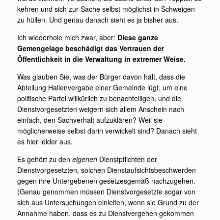
kehren und sich zur Sache selbst möglichst in Schweigen
zu hüllen. Und genau danach sieht es ja bisher aus.
Ich wiederhole mich zwar, aber:
Diese ganze
Gemengelage beschädigt das Vertrauen der
Öffentlichkeit in die Verwaltung
in extremer Weise
.
Was glauben Sie, was der Bürger davon hält, dass die
Abteilung Hallenvergabe einer Gemeinde lügt, um eine
politische Partei willkürlich zu benachteiligen, und die
Dienstvorgesetzten weigern sich allem Anschein nach
einfach, den Sachverhalt aufzuklären? Weil sie
möglicherweise selbst darin verwickelt sind? Danach sieht
es hier leider aus.
Es gehört zu den
eigenen
Dienstpflichten der
Dienstvorgesetzten, solchen Dienstaufsichtsbeschwerden
gegen ihre Untergebenen gesetzesgemäß nachzugehen.
(Genau genommen müssen Dienstvorgesetzte sogar von
sich aus Untersuchungen einleiten, wenn sie Grund zu der
Annahme haben, dass es zu Dienstvergehen gekommen