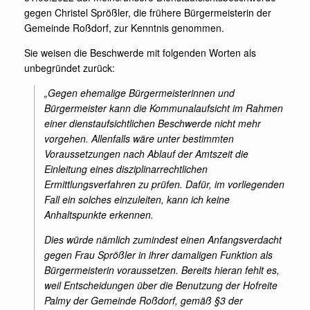
gegen Christel Sprößler, die frühere Bürgermeisterin der
Gemeinde Roßdorf, zur Kenntnis genommen.
Sie weisen die Beschwerde mit folgenden Worten als
unbegründet zurück:
„Gegen ehemalige Bürgermeisterinnen und
Bürgermeister kann die Kommunalaufsicht im Rahmen
einer dienstaufsichtlichen Beschwerde nicht mehr
vorgehen. Allenfalls wäre unter bestimmten
Voraussetzungen nach Ablauf der Amtszeit die
Einleitung eines disziplinarrechtlichen
Ermittlungsverfahren zu prüfen. Dafür, im vorliegenden
Fall ein solches einzuleiten, kann ich keine
Anhaltspunkte erkennen.
Dies würde nämlich zumindest einen Anfangsverdacht
gegen Frau Sprößler in ihrer damaligen Funktion als
Bürgermeisterin voraussetzen. Bereits hieran fehlt es,
weil Entscheidungen über die Benutzung der Hofreite
Palmy der Gemeinde Roßdorf, gemäß §3 der